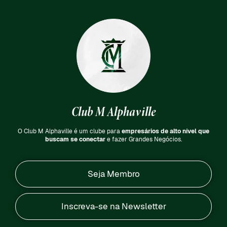
Club M Alphaville
O Club M Alphaville é um clube para
empresários de alto nível que
buscam se conectar
e fazer Grandes Negócios.
Seja Membro
Inscreva-se na Newsletter