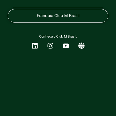
Franquia Club M Brasil
Conheça o Club M Brasil: