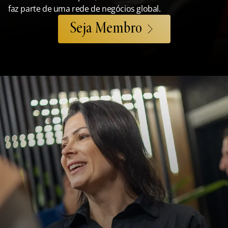
faz parte de uma rede de negócios global.
Seja Membro