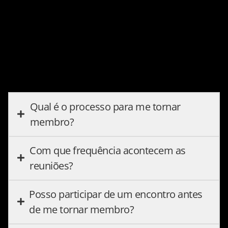
Qual é o processo para me tornar
membro?
Com que frequência acontecem as
reuniões?
Posso participar de um encontro antes
de me tornar membro?