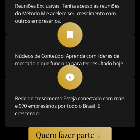
Reuniões Exclusivas: Tenha acesso às reuniões
do Método M e acelere seu crescimento com
outros empresários.
Núcleos de Conteúdo: Aprenda com líderes de
mercado o que funciona para ter resultado hoje.
Rede de crescimento:Esteja conectado com mais
e 970 empresários por todo o Brasil. E
crescendo!
Quero fazer parte