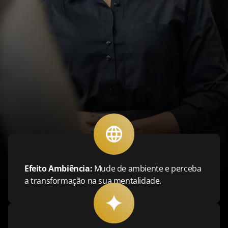
Efeito Ambiência:
Mude de ambiente e perceba
a transformação na sua mentalidade.