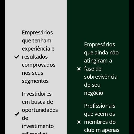
Empresários
que tenham
Empresários
experiência e
que ainda não
resultados
atingiram a
comprovados
fase de
nos seus
sobrevivência
segmentos
do seu
negócio
Investidores
em busca de
Profissionais
oportunidades
que veem os
de
membros do
investimento
club m apenas