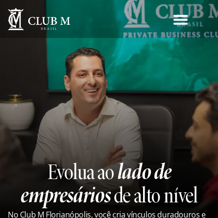
Evolua ao
lado de
empresários
de alto nível
No Club M Florianópolis, você cria vínculos duradouros e